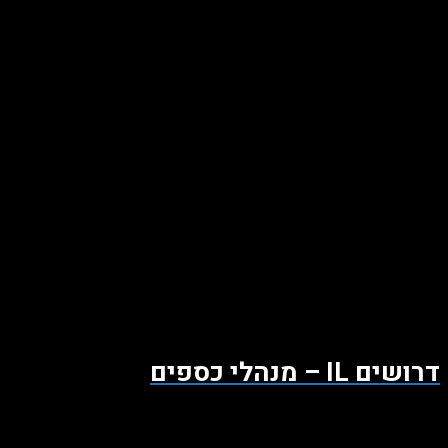
דרושים IL – מנהלי כספים