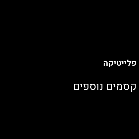
הופק עבור:
פלייטיקה
קסמים נוספים