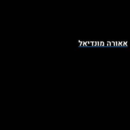
אאורה מונדיאל