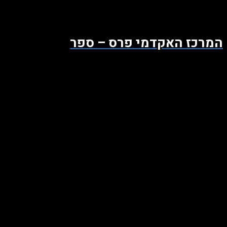
המרכז האקדמי פרס – ספר