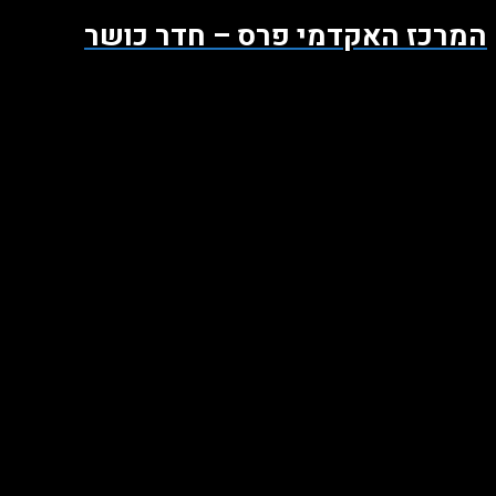
המרכז האקדמי פרס – חדר כושר