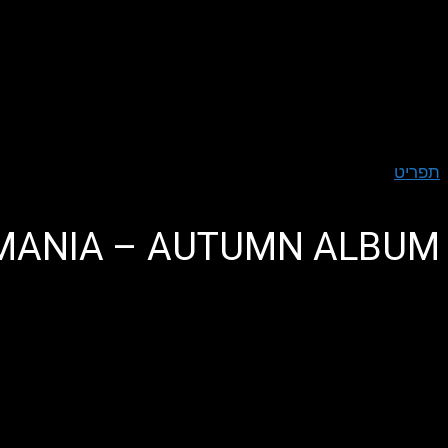
תפריט
MANIA – AUTUMN ALBUM