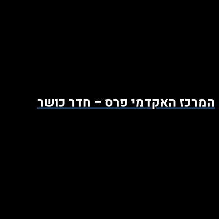
המרכז האקדמי פרס – חדר כושר