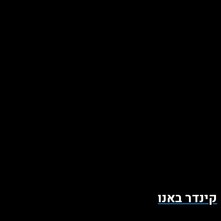
קינדר באנו