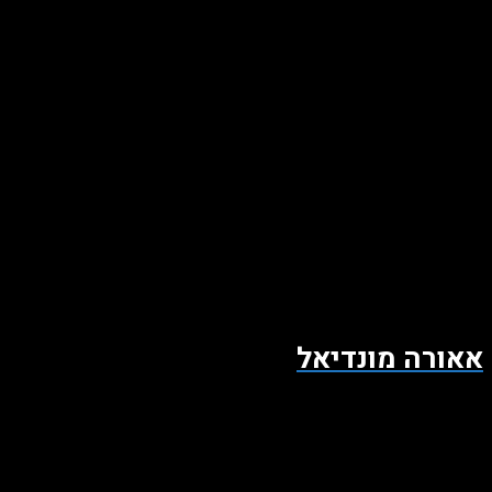
אאורה מונדיאל