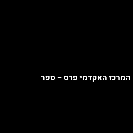
המרכז האקדמי פרס – ספר