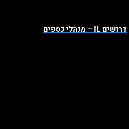
דרושים IL – מנהלי כספים