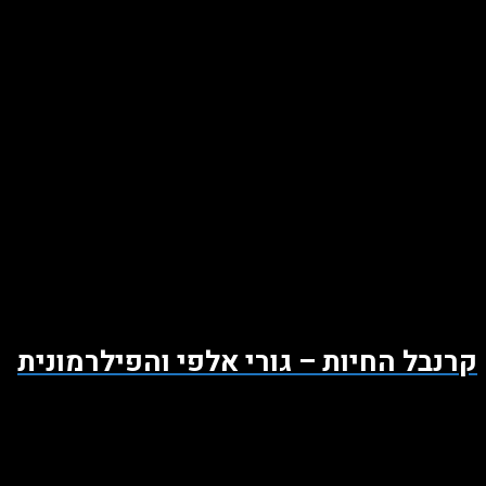
קרנבל החיות – גורי אלפי והפילרמונית