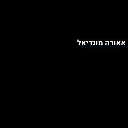
אאורה מונדיאל