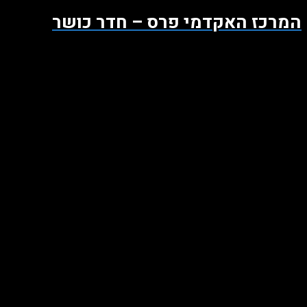
המרכז האקדמי פרס – חדר כושר