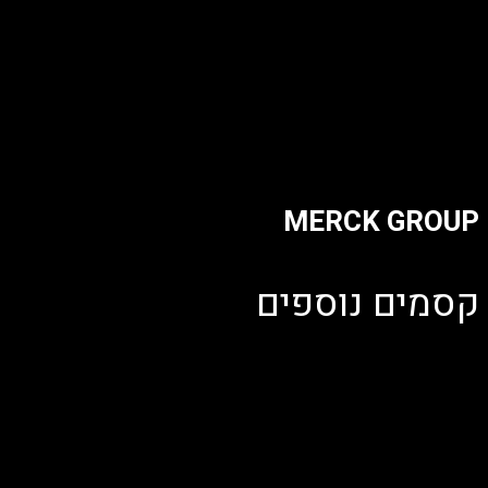
הופק עבור:
MERCK GROUP
קסמים נוספים