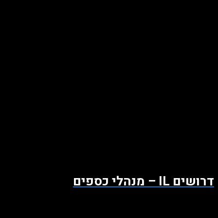
דרושים IL – מנהלי כספים