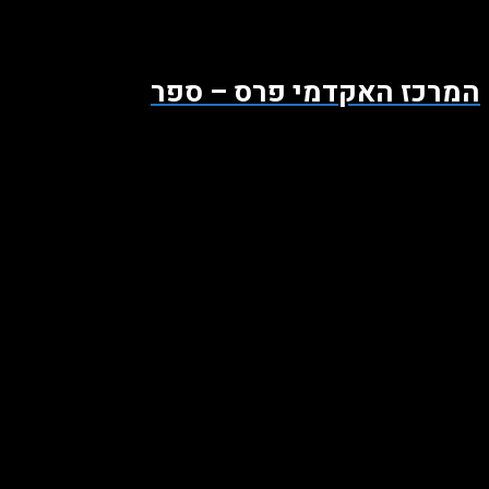
המרכז האקדמי פרס – ספר