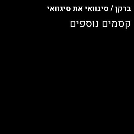
ברקן / סיגוואי את סיגוואי
קסמים נוספים