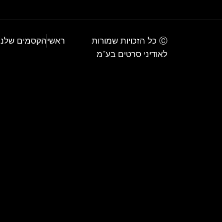
Ⓒ כל הזכויות שמורות
ראשי
הקסמים שלנו
לאודיני סרטים בע"מ