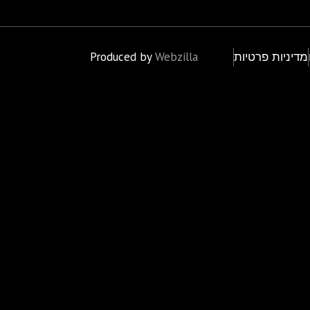
מדיניות פרטיות
Webzilla
Produced by