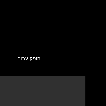
הופק עבור: