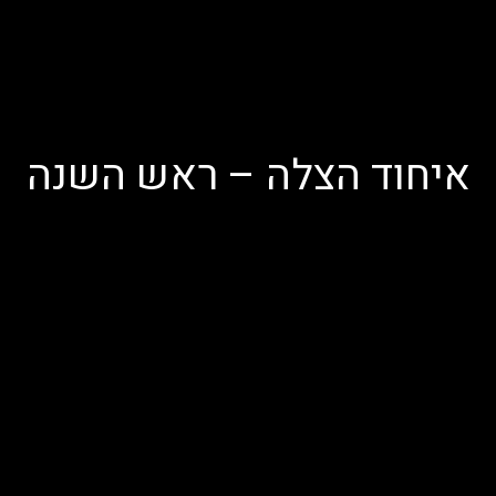
איחוד הצלה – ראש השנה