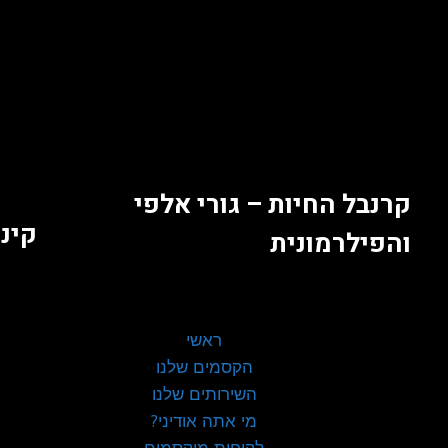
קרנבל החיות – גורי אלפי
קינד
והפילרמונית
ראשי
הקסמים שלנו
השירותים שלנו
מי אתה אודיני?
לקוחות מוקסמים