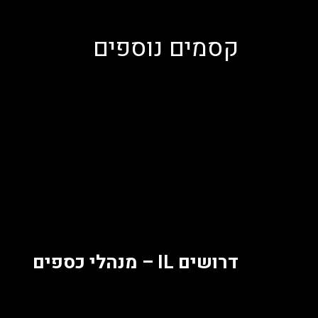
קסמים נוספים
דרושים IL – מנהלי כספים