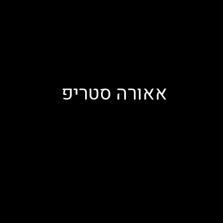
אאורה סטריפ