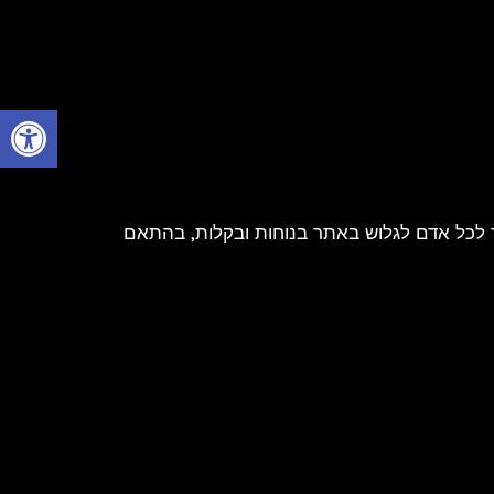
פתח
ר לכל אדם לגלוש באתר בנוחות ובקלות, בהתאם