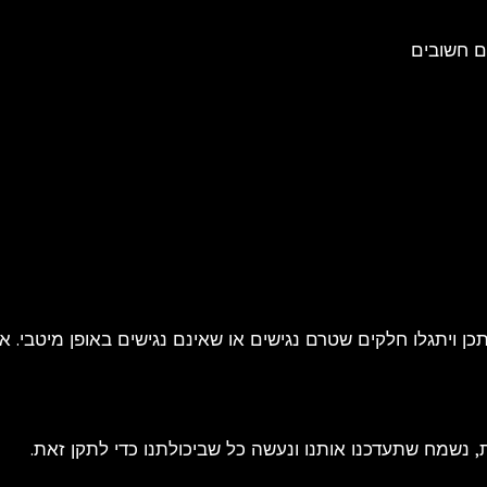
ם חשובים
כן ויתגלו חלקים שטרם נגישים או שאינם נגישים באופן מיטבי. 
נשמח שתעדכנו אותנו ונעשה כל שביכולתנו כדי לתקן זאת.