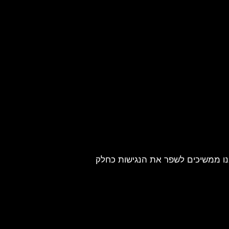
אנו ממשיכים לשפר את הנגישות כחלק