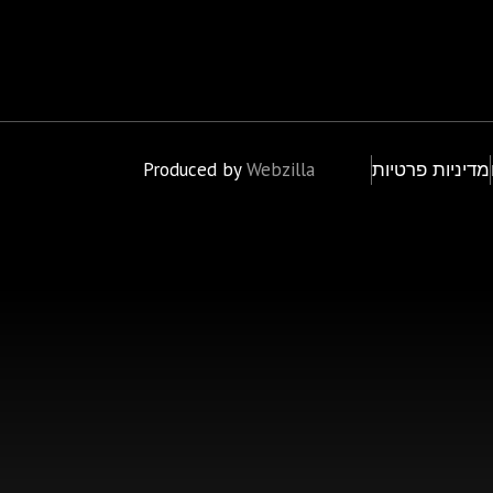
מדיניות פרטיות
Webzilla
Produced by