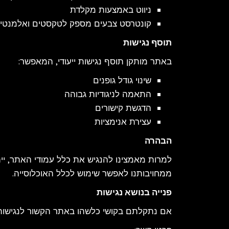
ניווט באמצעות מקלדת
קונטרסט צבעים מספק לטקסטים ואלמנטי
תוסף נגישות
באתר מותקן תוסף נגישות ייעודי, המאפשר:
שינוי גודל גופנים
התאמה לניגודיות גבוהה
הדגשת קישורים
עצירת אנימציות
הבהרה
למרות מאמצינו להנגיש את כלל עמודי האתר, יית
ממחויבותנו לאפשר שימוש לכלל האוכלוסייה.
פנייה בנושא נגישות
אם נתקלתם בקושי כלשהו באתר הקשור לנגישות, 