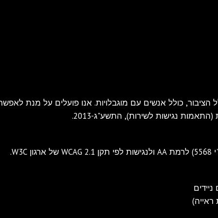
 הציבור, כולל אנשים עם מוגבלויות. אנו פועלים על מנת לאפש
התאמות נגישות לשירות), התשע"ג-2013.
W3.
ניידים
ראייה)